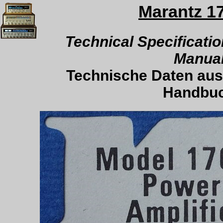
Marantz 1
.
Technical Specificatio
Manua
Technische Daten aus
Handbu