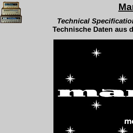
Ma
Technical Specificatio
Technische Daten aus 