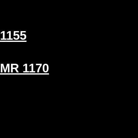
1155
MR 1170