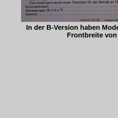
In der B-Version haben Mode
Frontbreite vo
.