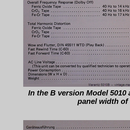
In the B version Model 5010 
panel width of 