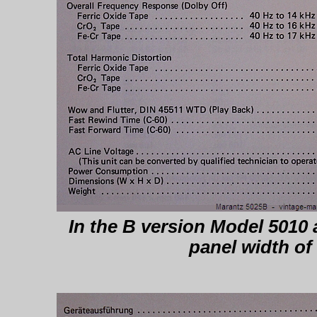
In the B version Model 5010 
panel width of 