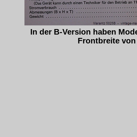
In der B-Version haben Mode
Frontbreite vo
.